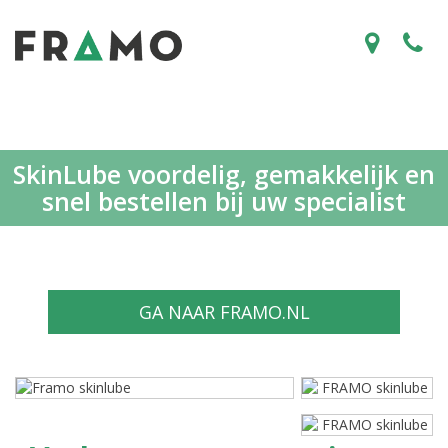
SkinLube voordelig, gemakkelijk en
snel bestellen bij uw specialist
GA NAAR FRAMO.NL