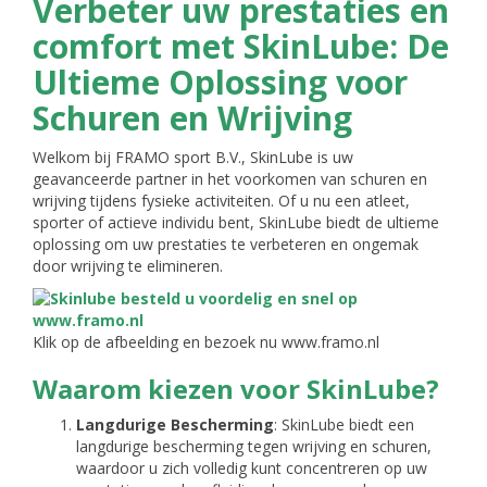
Verbeter uw prestaties en
comfort met SkinLube: De
Ultieme Oplossing voor
Schuren en Wrijving
Welkom bij FRAMO sport B.V., SkinLube is uw
geavanceerde partner in het voorkomen van schuren en
wrijving tijdens fysieke activiteiten. Of u nu een atleet,
sporter of actieve individu bent, SkinLube biedt de ultieme
oplossing om uw prestaties te verbeteren en ongemak
door wrijving te elimineren.
Klik op de afbeelding en bezoek nu www.framo.nl
Waarom kiezen voor SkinLube?
Langdurige Bescherming
: SkinLube biedt een
langdurige bescherming tegen wrijving en schuren,
waardoor u zich volledig kunt concentreren op uw