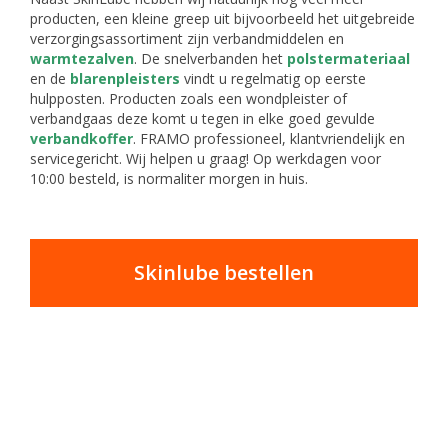
producten, een kleine greep uit bijvoorbeeld het uitgebreide
verzorgingsassortiment zijn verbandmiddelen en
warmtezalven
. De snelverbanden het
polstermateriaal
en de
blarenpleisters
vindt u regelmatig op eerste
hulpposten. Producten zoals een wondpleister of
verbandgaas deze komt u tegen in elke goed gevulde
verbandkoffer
. FRAMO professioneel, klantvriendelijk en
servicegericht. Wij helpen u graag! Op werkdagen voor
10:00 besteld, is normaliter morgen in huis.
Skinlube bestellen