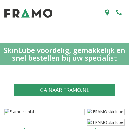
SkinLube voordelig, gemakkelijk en
snel bestellen bij uw specialist
GA NAAR FRAMO.NL