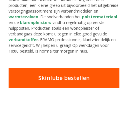
producten, een kleine greep uit bijvoorbeeld het uitgebreide
verzorgingsassortiment zijn verbandmiddelen en
warmtezalven
. De snelverbanden het
polstermateriaal
en de
blarenpleisters
vindt u regelmatig op eerste
hulpposten. Producten zoals een wondpleister of
verbandgaas deze komt u tegen in elke goed gevulde
verbandkoffer
. FRAMO professioneel, klantvriendelijk en
servicegericht. Wij helpen u graag! Op werkdagen voor
10:00 besteld, is normaliter morgen in huis.
Skinlube bestellen