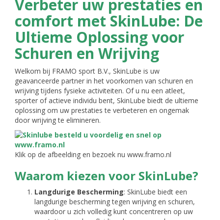
Verbeter uw prestaties en
comfort met SkinLube: De
Ultieme Oplossing voor
Schuren en Wrijving
Welkom bij FRAMO sport B.V., SkinLube is uw
geavanceerde partner in het voorkomen van schuren en
wrijving tijdens fysieke activiteiten. Of u nu een atleet,
sporter of actieve individu bent, SkinLube biedt de ultieme
oplossing om uw prestaties te verbeteren en ongemak
door wrijving te elimineren.
Klik op de afbeelding en bezoek nu www.framo.nl
Waarom kiezen voor SkinLube?
Langdurige Bescherming
: SkinLube biedt een
langdurige bescherming tegen wrijving en schuren,
waardoor u zich volledig kunt concentreren op uw